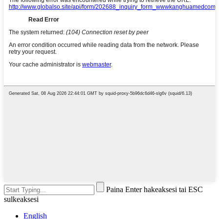
Paina Enter hakeaksesi tai ESC
sulkeaksesi
English