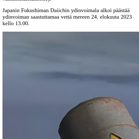
Japanin Fukushiman Daiichin ydinvoimala alkoi päästää
ydinvoiman saastuttamaa vettä mereen 24. elokuuta 2023
kello 13.00.